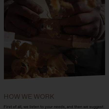
HOW WE WORK
First of all, we listen to your needs, and then we suggest