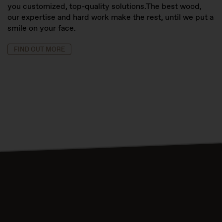
you customized, top-quality solutions.
The best wood,
our expertise and hard work make the rest, until we put a
smile on your face.
FIND OUT MORE