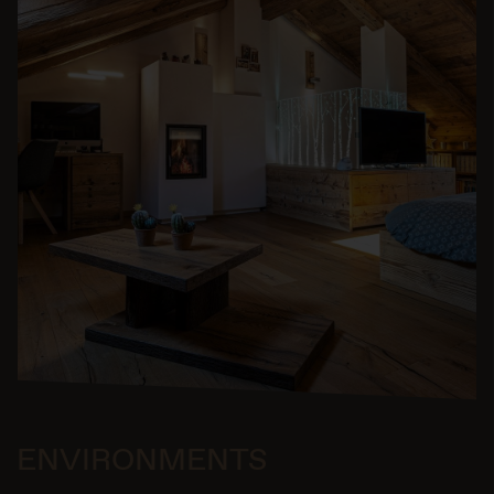
ENVIRONMENTS