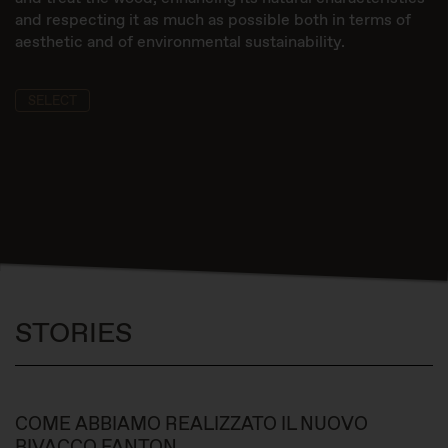
and respecting it as much as possible both in terms of
aesthetic and of environmental sustainability.
SELECT
STORIES
COME ABBIAMO REALIZZATO IL NUOVO