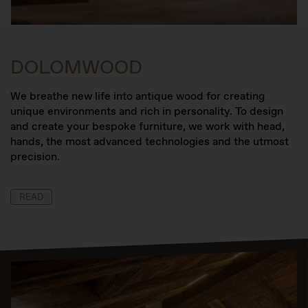
DOLOMWOOD
We breathe new life into antique wood for creating
unique environments and rich in personality.
To design
and create your bespoke furniture, we work with head,
hands, the most advanced technologies and the utmost
precision
.
READ