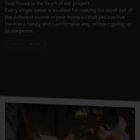
Your house is the heart of our project.
Every single detail is studied for making the most out of
the different rooms in your home so that you can live
them in a handy and comfortable way, without giving up
on elegance.
FIND OUT MORE