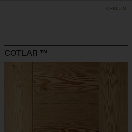
CHIUDI
COTLAR ™