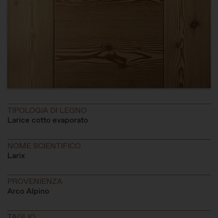
TIPOLOGIA DI LEGNO
Larice cotto evaporato
NOME SCIENTIFICO
Larix
PROVENIENZA
Arco Alpino
TAGLIO